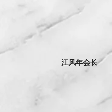
江风年会长