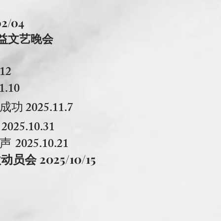
/04
益文艺晚会
.12
.10
025.11.7
.10.31
发声
2025.10.21
 2025/10/15