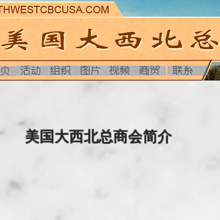
​美国大西北总商会简介