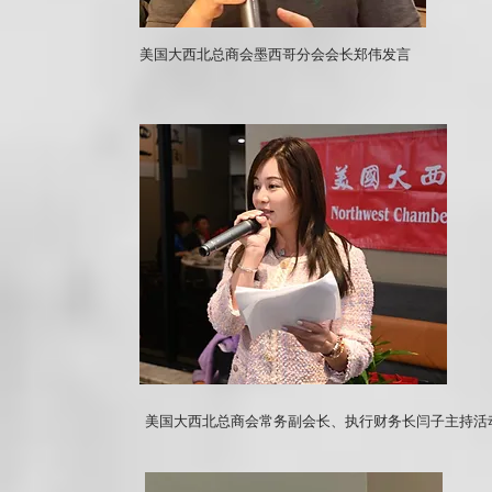
美国大西北总商会墨西哥分会会长郑伟发言
美国大西北总商会常务副会长、执行财务长闫子主持活