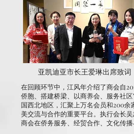
亚凯迪亚市长王爱琳出席致词
在回顾环节中，江风年介绍了商会自20
侨胞、搭建桥梁、以商养会、服务社区
国西北地区，汇聚上万名会员和200
美交流与合作的重要平台。执行会长吴
商会在侨务服务、经贸合作、文化传播