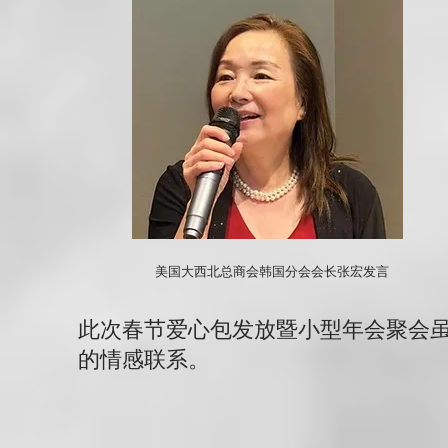
美国大西北总商会韩国分会会长张宏发言
此次春节爱心包发放暨小型年会聚会
的情感联系。