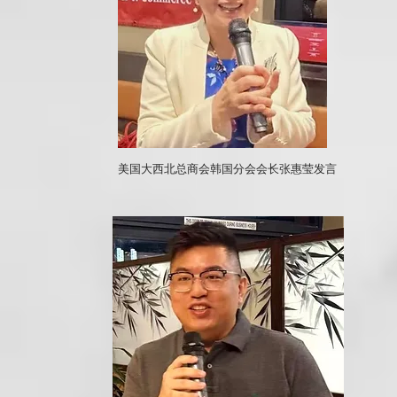
美国大西北总商会韩国分会会长张惠莹发言