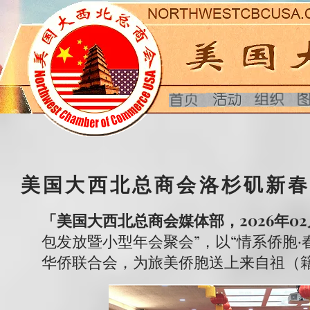
美国大西北总商会洛杉矶新
「美国大西北总商会媒体部，2026年02
包发放暨小型年会聚会”，以“情系侨胞
华侨联合会，为旅美侨胞送上来自祖（