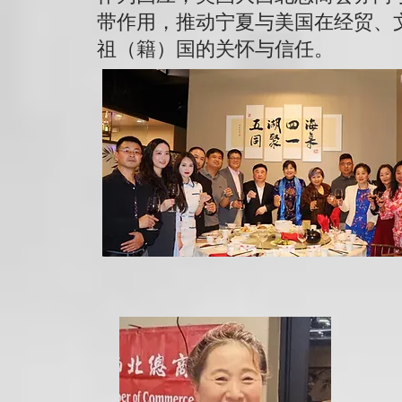
带作用，推动宁夏与美国在经贸、
祖（籍）国的关怀与信任。