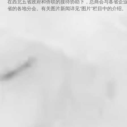
在西北五省政府和侨联的接待协助下，总商会与各省企
省的各地分会。有关图片新闻详见“图片”栏目中的介绍。